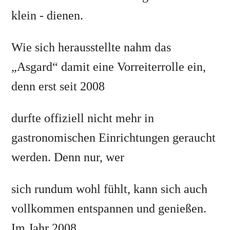
klein - dienen.
Wie sich herausstellte nahm das
„Asgard“ damit eine Vorreiterrolle ein,
denn erst seit 2008
durfte offiziell nicht mehr in
gastronomischen Einrichtungen geraucht
werden. Denn nur, wer
sich rundum wohl fühlt, kann sich auch
vollkommen entspannen und genießen.
Im Jahr 2008