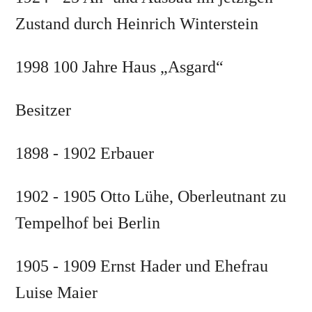
Zustand durch Heinrich Winterstein
1998 100 Jahre Haus „Asgard“
Besitzer
1898 - 1902 Erbauer
1902 - 1905 Otto Lühe, Oberleutnant zu
Tempelhof bei Berlin
1905 - 1909 Ernst Hader und Ehefrau
Luise Maier