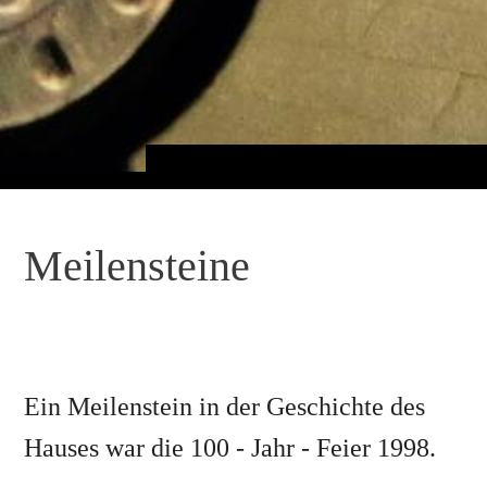
Meilensteine
Ein Meilenstein in der Geschichte des
Hauses war die 100 - Jahr - Feier 1998.