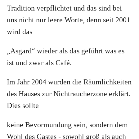
Tradition verpflichtet und das sind bei
uns nicht nur leere Worte, denn seit 2001
wird das
„Asgard“ wieder als das geführt was es
ist und zwar als Café.
Im Jahr 2004 wurden die Räumlichkeiten
des Hauses zur Nichtraucherzone erklärt.
Dies sollte
keine Bevormundung sein, sondern dem
Wohl des Gastes - sowohl groß als auch