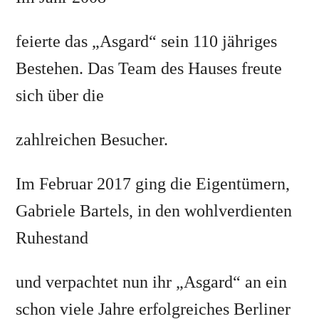
feierte das „Asgard“ sein 110 jähriges
Bestehen. Das Team des Hauses freute
sich über die
zahlreichen Besucher.
Im Februar 2017 ging die Eigentümern,
Gabriele Bartels, in den wohlverdienten
Ruhestand
und verpachtet nun ihr „Asgard“ an ein
schon viele Jahre erfolgreiches Berliner